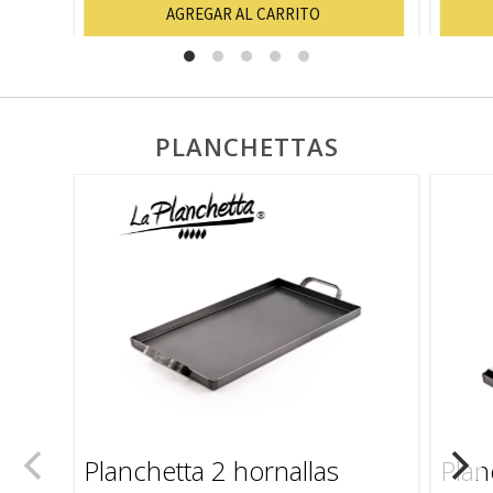
AGREGAR AL CARRITO
PLANCHETTAS
Planchetta 2 hornallas