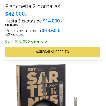
Planchetta 2 hornallas
$42.000.-
$14.000.-
Hasta 3 cuotas de
sin interés
$33.600.-
Por transferencia
-20% adicional
+ $10,000 de envío
AGREGAR AL CARRITO