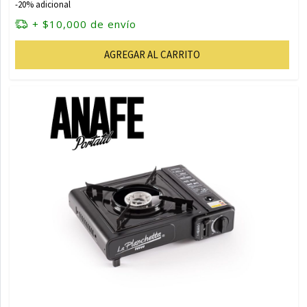
-20% adicional
+ $10,000 de envío
AGREGAR AL CARRITO