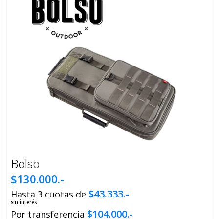
Bolso
$130.000.-
$43.333.-
Hasta 3 cuotas de
sin interés
$104.000.-
Por transferencia