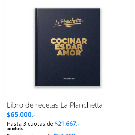
Libro de recetas La Planchetta
$65.000.-
$21.667.-
Hasta 3 cuotas de
sin interés