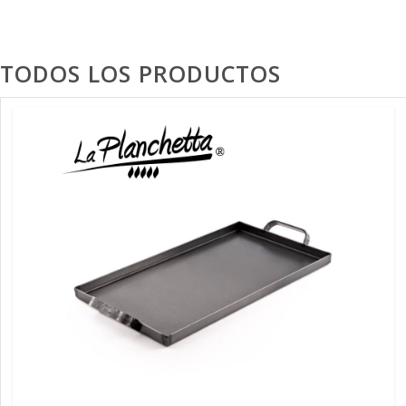
TODOS LOS PRODUCTOS