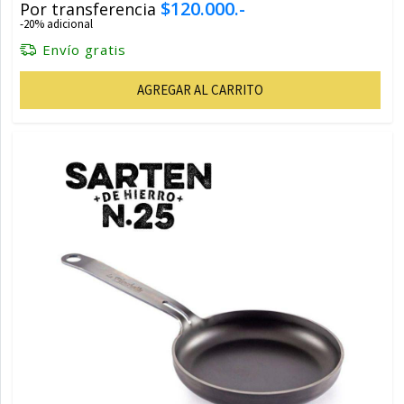
$120.000.-
Por transferencia
-20% adicional
Envío gratis
AGREGAR AL CARRITO