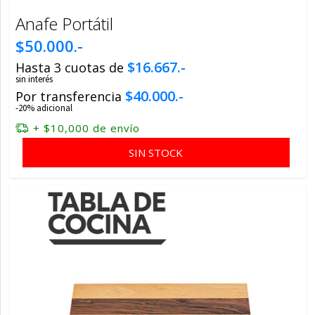
Anafe Portátil
$50.000.-
$16.667.-
Hasta 3 cuotas de
sin interés
$40.000.-
Por transferencia
-20% adicional
+ $10,000 de envío
SIN STOCK