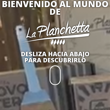
BIENVENIDO AL MUNDO
DE
DESLIZA HACIA ABAJO
PARA DESCUBRIRLO