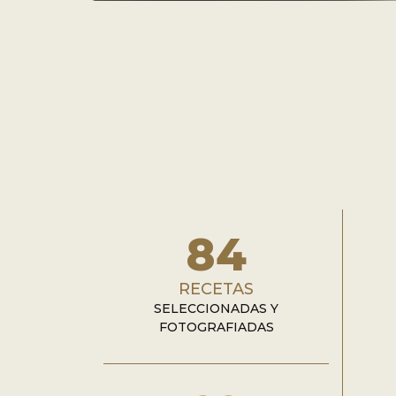
84
RECETAS
SELECCIONADAS Y
FOTOGRAFIADAS