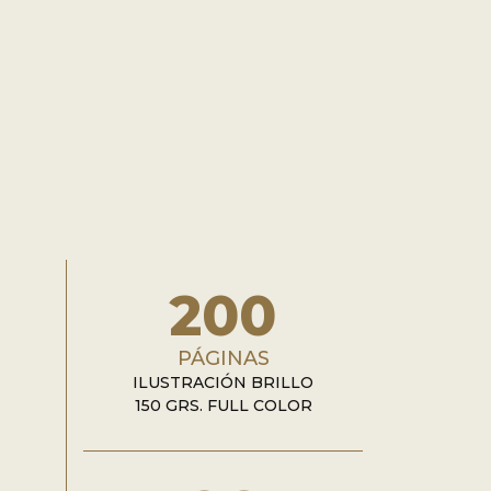
200
PÁGINAS
ILUSTRACIÓN BRILLO
150 GRS. FULL COLOR