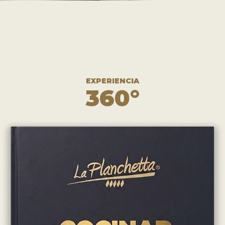
EXPERIENCIA
360°