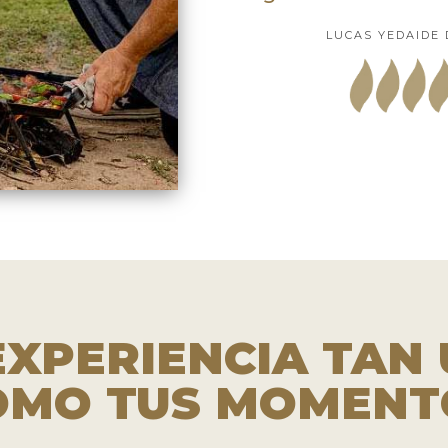
LUCAS YEDAIDE 
EXPERIENCIA TAN 
OMO TUS MOMENT