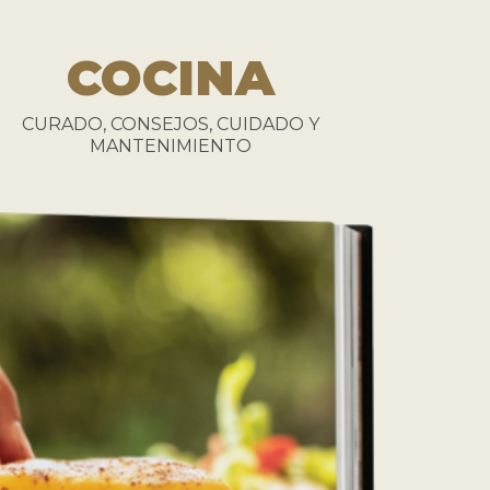
COCINA
CURADO, CONSEJOS, CUIDADO Y
MANTENIMIENTO
RES ❤