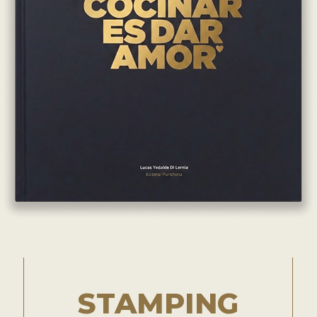
STAMPING