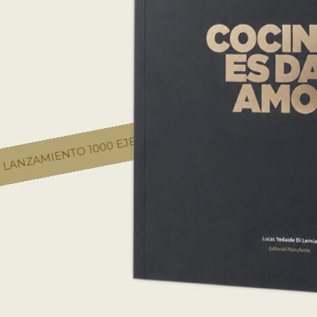
EDICIÓN LANZAMIENTO 1000
NTO 1000 EJEMPLARES ❤