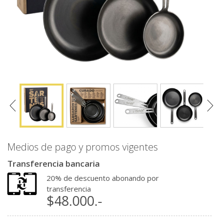
Medios de pago y promos vigentes
Transferencia bancaria
20% de descuento abonando por
transferencia
$48.000.-