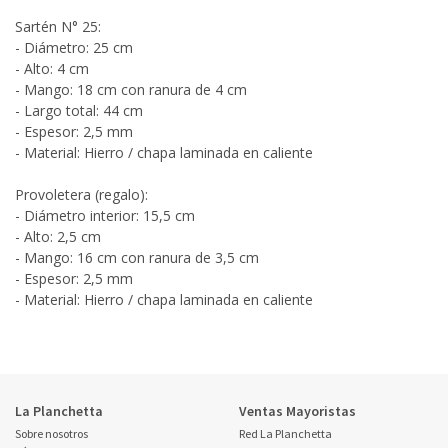
Sartén N° 25:
- Diámetro: 25 cm
- Alto: 4 cm
- Mango: 18 cm con ranura de 4 cm
- Largo total: 44 cm
- Espesor: 2,5 mm
- Material: Hierro / chapa laminada en caliente
Provoletera (regalo):
- Diámetro interior: 15,5 cm
- Alto: 2,5 cm
- Mango: 16 cm con ranura de 3,5 cm
- Espesor: 2,5 mm
- Material: Hierro / chapa laminada en caliente
La Planchetta
Ventas Mayoristas
Sobre nosotros
Red La Planchetta