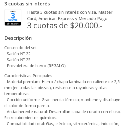
3 cuotas sin interés
Hasta 3 cuotas sin interés con Visa, Master
Card, American Express y Mercado Pago
3 cuotas de $20.000.-
Descripción
Contenido del set
- Sartén N° 22
- Sartén N° 25
- Provoletera de hierro (REGALO)
Características Principales
- Material premium: Hierro / chapa laminada en caliente de 2,5
mm (en todas las piezas), resistente a rayaduras y altas
temperaturas.
- Cocción uniforme: Gran inercia térmica; mantiene y distribuye
el calor de forma pareja.
- Antiadherente natural: Desarrollan capa de curado con el uso.
Sin recubrimientos químicos.
- Compatibilidad total: Gas, eléctrico, vitrocerámica, inducción,