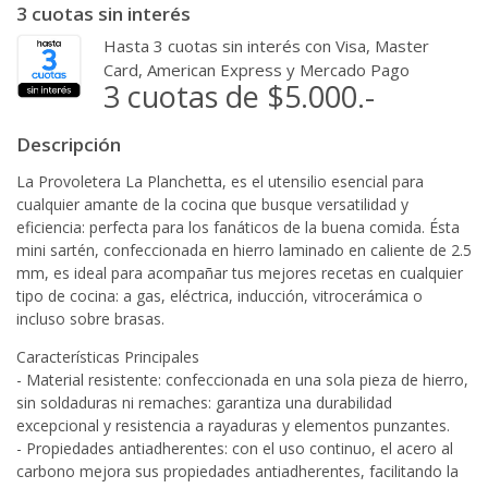
3 cuotas sin interés
Hasta 3 cuotas sin interés con Visa, Master
Card, American Express y Mercado Pago
3 cuotas de $5.000.-
Descripción
La Provoletera La Planchetta, es el utensilio esencial para
cualquier amante de la cocina que busque versatilidad y
eficiencia: perfecta para los fanáticos de la buena comida. Ésta
mini sartén, confeccionada en hierro laminado en caliente de 2.5
mm, es ideal para acompañar tus mejores recetas en cualquier
tipo de cocina: a gas, eléctrica, inducción, vitrocerámica o
incluso sobre brasas.
Características Principales
- Material resistente: confeccionada en una sola pieza de hierro,
sin soldaduras ni remaches: garantiza una durabilidad
excepcional y resistencia a rayaduras y elementos punzantes.
- Propiedades antiadherentes: con el uso continuo, el acero al
carbono mejora sus propiedades antiadherentes, facilitando la