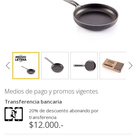
Medios de pago y promos vigentes
Transferencia bancaria
20% de descuento abonando por
transferencia
$12.000.-