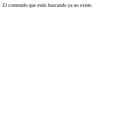
El contenido que estás buscando ya no existe.