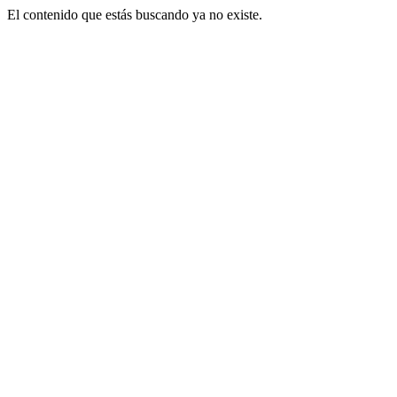
El contenido que estás buscando ya no existe.