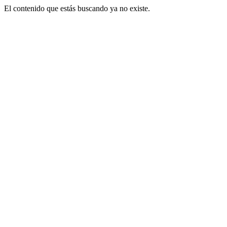
El contenido que estás buscando ya no existe.