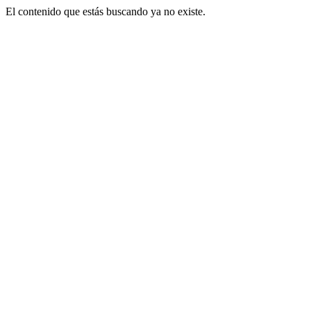
El contenido que estás buscando ya no existe.