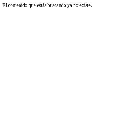
El contenido que estás buscando ya no existe.